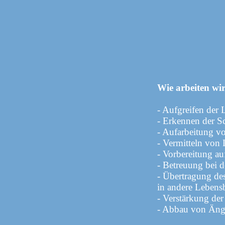
Wie arbeiten wi
- Aufgreifen der 
- Erkennen der 
- Aufarbeitung vo
- Vermitteln von 
- Vorbereitung a
- Betreuung bei 
- Übertragung de
in andere Lebens
- Verstärkung der
- Abbau von Äng